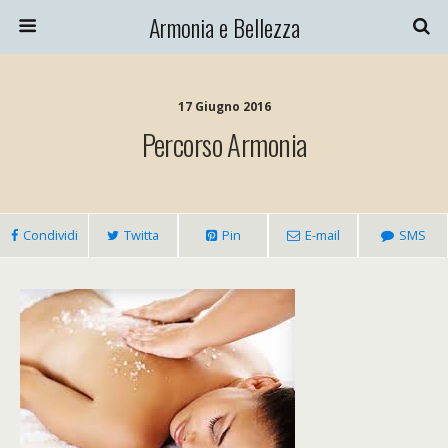
Armonia e Bellezza
17 Giugno 2016
Percorso Armonia
Condividi
Twitta
Pin
E-mail
SMS