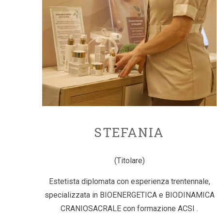
STEFANIA
(Titolare)
Estetista diplomata con esperienza trentennale,
specializzata in BIOENERGETICA e BIODINAMICA
CRANIOSACRALE con formazione ACSI .