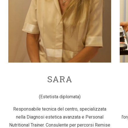
SARA
(Estetista diplomata)
Responsabile tecnica del centro, specializzata
nella Diagnosi estetica avanzata e Personal
l’o
Nutritional Trainer. Consulente per percorsi Remise