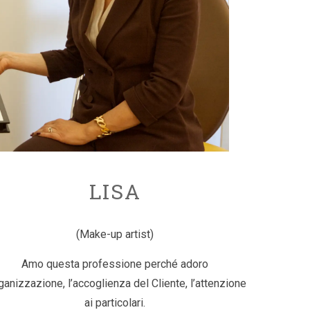
LISA
(Make-up artist)
Amo questa professione perché adoro
rganizzazione, l’accoglienza del Cliente, l’attenzione
ai particolari.