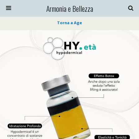
Armonia e Bellezza
Torna a Age