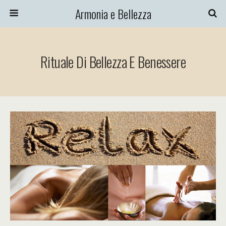
Armonia e Bellezza
Rituale Di Bellezza E Benessere