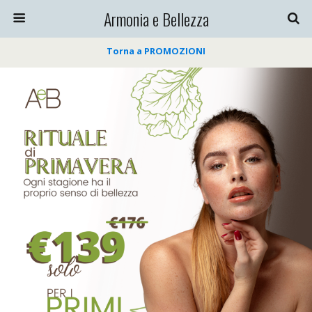
Armonia e Bellezza
Torna a PROMOZIONI