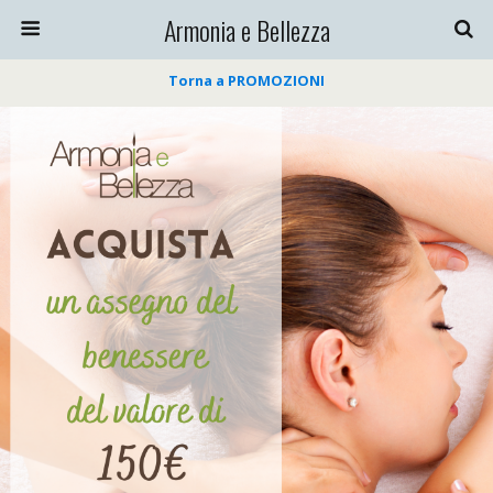
Armonia e Bellezza
Torna a PROMOZIONI