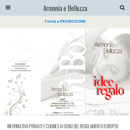
Armonia e Bellezza
Torna a PROMOZIONI
INFORMATIVA PRIVACY E COOKIES AI SENSI DEL REGOLAMENTO EUROPEO