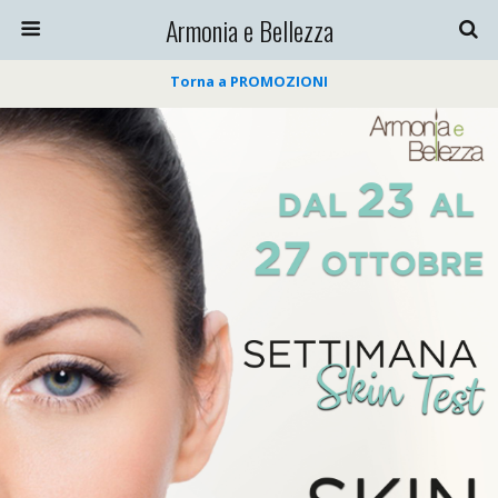
Armonia e Bellezza
Torna a PROMOZIONI