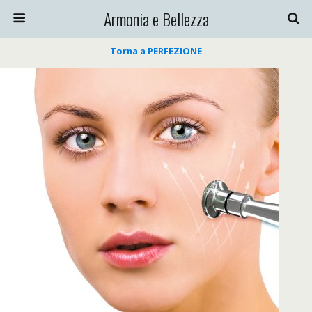
Armonia e Bellezza
Torna a PERFEZIONE