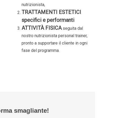
nutrizionista,
TRATTAMENTI ESTETICI
specifici e performanti
ATTIVITÀ FISICA
seguita dal
nostro nutrizionista personal trainer,
pronto a supportare il cliente in ogni
fase del programma.
orma smagliante!