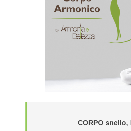
CORPO snello, l