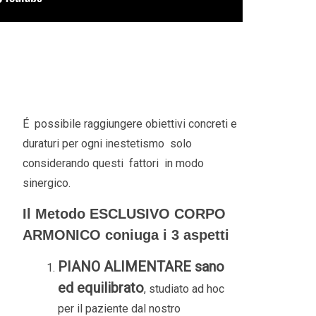
É possibile raggiungere obiettivi concreti e
duraturi per ogni inestetismo solo
considerando questi fattori in modo
sinergico.
Il Metodo ESCLUSIVO CORPO
ARMONICO coniuga i 3 aspetti
PIANO ALIMENTARE sano
ed equilibrato
, studiato ad hoc
per il paziente dal nostro