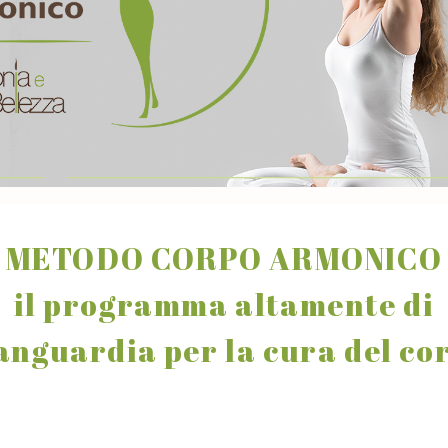
METODO CORPO ARMONICO
il programma altamente di
anguardia per la cura del co