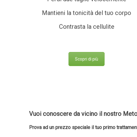
Mantieni la tonicità del tuo corpo
Contrasta la cellulite
Scopri di più
Vuoi conoscere da vicino il nostro Me
Prova ad un prezzo speciale il tuo primo trattamen