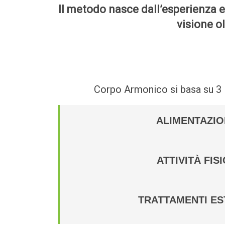
Il metodo nasce dall’esperienza e
visione o
Corpo Armonico si basa su 3 p
ALIMENTAZIO
ATTIVITÀ FIS
TRATTAMENTI ES