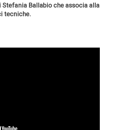
 Stefania Ballabio che associa alla
i tecniche.