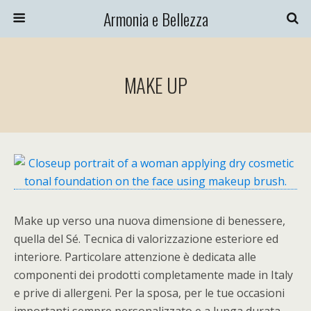
Armonia e Bellezza
MAKE UP
Make up verso una nuova dimensione di benessere,
quella del Sé. Tecnica di valorizzazione esteriore ed
interiore. Particolare attenzione è dedicata alle
componenti dei prodotti completamente made in Italy
e prive di allergeni. Per la sposa, per le tue occasioni