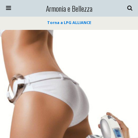
Armonia e Bellezza
Torna a LPG ALLIANCE