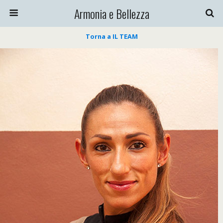
Armonia e Bellezza
Torna a IL TEAM