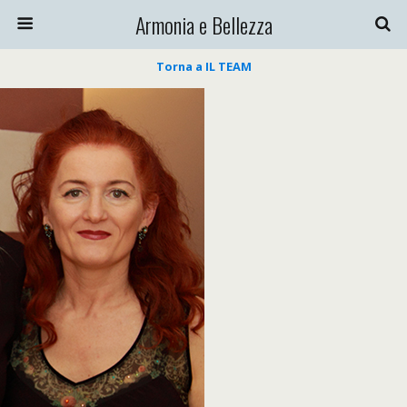
Armonia e Bellezza
Torna a IL TEAM