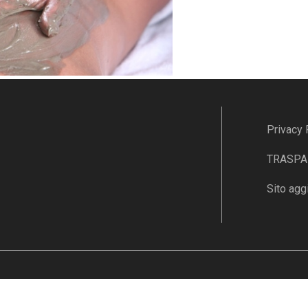
Privacy 
TRASPAR
Sito agg