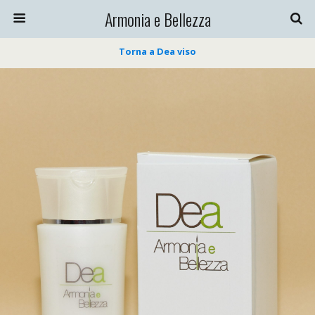
Armonia e Bellezza
Torna a Dea viso