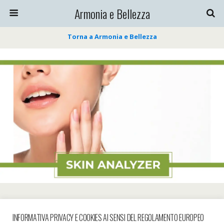
Armonia e Bellezza
Torna a Armonia e Bellezza
« precedente in galleria
successiva in galleria »
INFORMATIVA PRIVACY E COOKIES AI SENSI DEL REGOLAMENTO EUROPEO