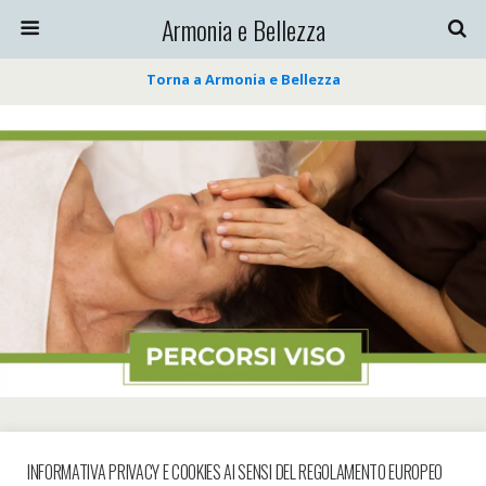
Armonia e Bellezza
Torna a Armonia e Bellezza
« precedente in galleria
successiva in galleria »
INFORMATIVA PRIVACY E COOKIES AI SENSI DEL REGOLAMENTO EUROPEO