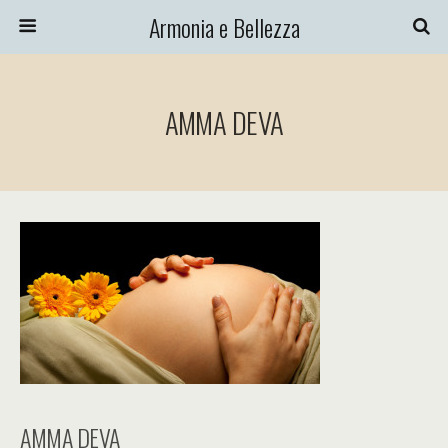
Armonia e Bellezza
AMMA DEVA
AMMA DEVA